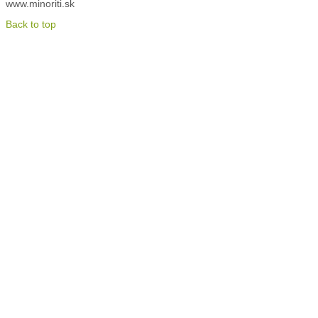
www.minoriti.sk
Back to top