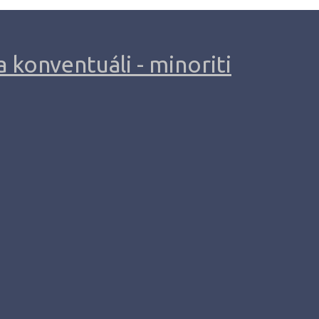
 konventuáli - minoriti