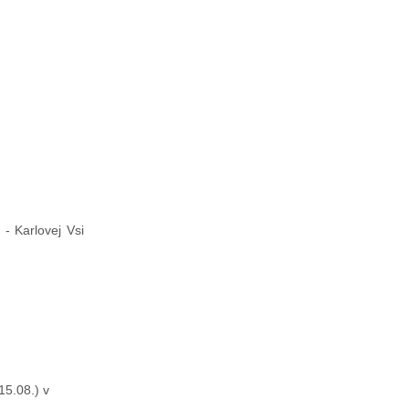
- Karlovej Vsi
15.08.) v