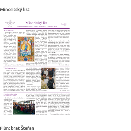
Minoritský list
Film: brat Štefan