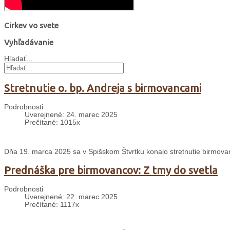
Cirkev vo svete
Vyhľadávanie
Hľadať...
Stretnutie o. bp. Andreja s birmovancami
Podrobnosti
Uverejnené: 24. marec 2025
Prečítané: 1015x
Dňa 19. marca 2025 sa v Spišskom Štvrtku konalo stretnutie birmo
Prednáška pre birmovancov: Z tmy do svetla
Podrobnosti
Uverejnené: 22. marec 2025
Prečítané: 1117x