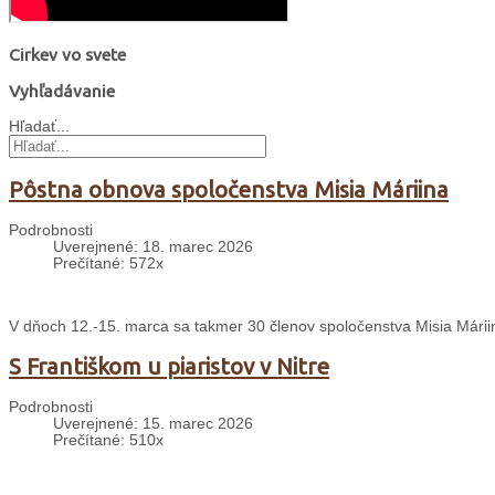
Cirkev vo svete
Vyhľadávanie
Hľadať...
Pôstna obnova spoločenstva Misia Máriina
Podrobnosti
Uverejnené: 18. marec 2026
Prečítané: 572x
V dňoch 12.-15. marca sa takmer 30 členov spoločenstva Misia Mári
S Františkom u piaristov v Nitre
Podrobnosti
Uverejnené: 15. marec 2026
Prečítané: 510x