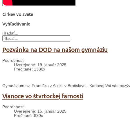
Cirkev vo svete
Vyhľadávanie
Hľadať...
Pozvánka na DOD na našom gymnáziu
Podrobnosti
Uverejnené: 19. január 2025
Prečítané: 1336x
Gymnázium sv. Františka z Assisi v Bratislave - Karlovej Vsi vás pozý
Vianoce vo štvrtockej farnosti
Podrobnosti
Uverejnené: 15. január 2025
Prečítané: 830x