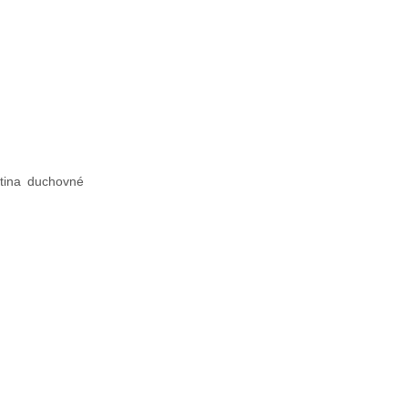
tina duchovné