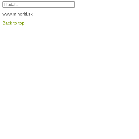
www.minoriti.sk
Back to top