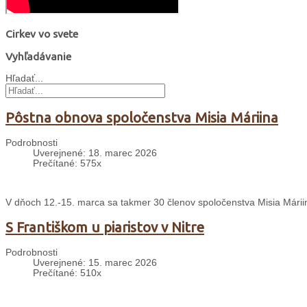
Cirkev vo svete
Vyhľadávanie
Hľadať...
Pôstna obnova spoločenstva Misia Máriina
Podrobnosti
Uverejnené: 18. marec 2026
Prečítané: 575x
V dňoch 12.-15. marca sa takmer 30 členov spoločenstva Misia Mári
S Františkom u piaristov v Nitre
Podrobnosti
Uverejnené: 15. marec 2026
Prečítané: 510x