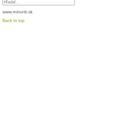
www.minoriti.sk
Back to top