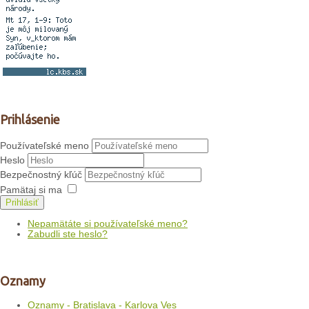
Prihlásenie
Používateľské meno
Heslo
Bezpečnostný kľúč
Pamätaj si ma
Prihlásiť
Nepamätáte si používateľské meno?
Zabudli ste heslo?
Oznamy
Oznamy - Bratislava - Karlova Ves