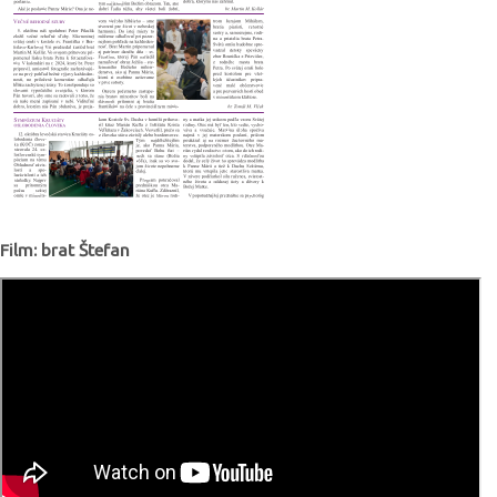
Film: brat Štefan