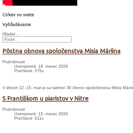
Cirkev vo svete
Vyhľadávanie
Hľadať...
Pôstna obnova spoločenstva Misia Máriina
Podrobnosti
Uverejnené: 18. marec 2026
Prečítané: 575x
V dňoch 12.-15. marca sa takmer 30 členov spoločenstva Misia Mári
S Františkom u piaristov v Nitre
Podrobnosti
Uverejnené: 15. marec 2026
Prečítané: 511x