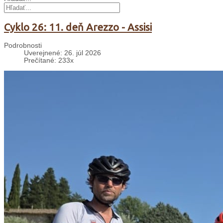
Cyklo 26: 11. deň Arezzo - Assisi
Podrobnosti
Uverejnené: 26. júl 2026
Prečítané: 233x