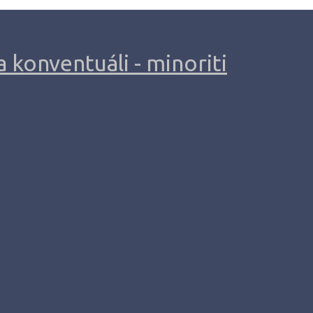
 konventuáli - minoriti