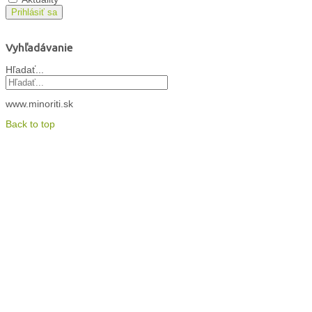
Prihlásiť sa
Vyhľadávanie
Hľadať...
www.minoriti.sk
Back to top