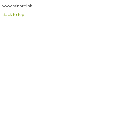
www.minoriti.sk
Back to top