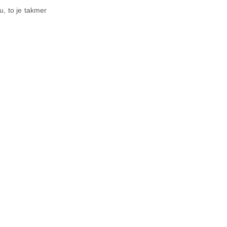
, to je takmer