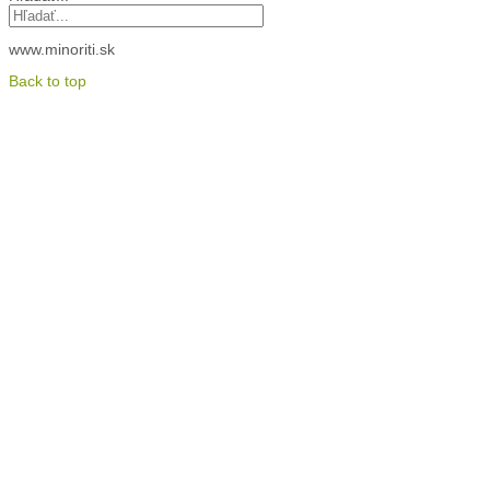
www.minoriti.sk
Back to top