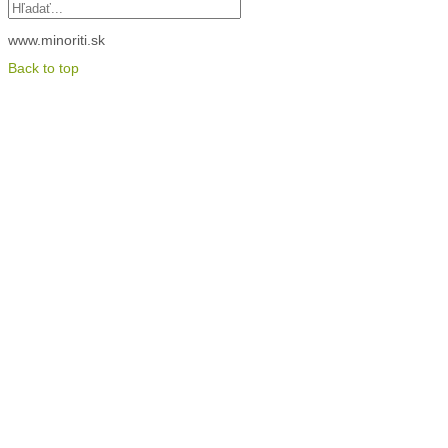
www.minoriti.sk
Back to top