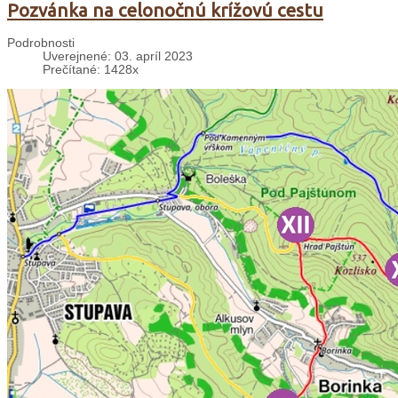
Pozvánka na celonočnú krížovú cestu
Podrobnosti
Uverejnené: 03. apríl 2023
Prečítané: 1428x