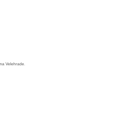
 na Velehrade.