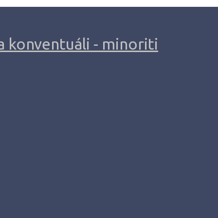
 konventuáli - minoriti