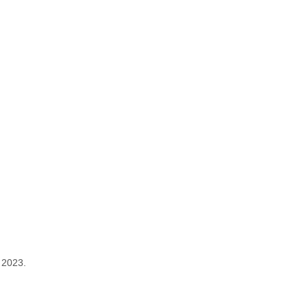
 2023.