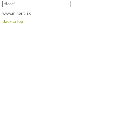
www.minoriti.sk
Back to top