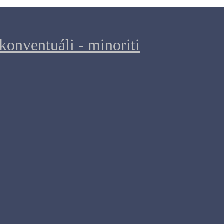
konventuáli - minoriti