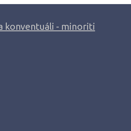
 konventuáli - minoriti