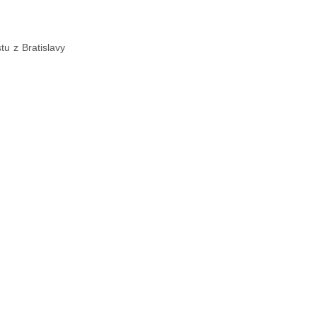
u z Bratislavy