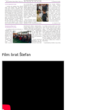
Film: brat Štefan