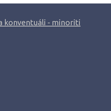
 konventuáli - minoriti