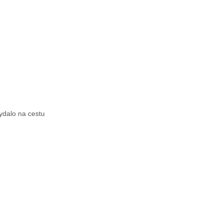
ydalo na cestu