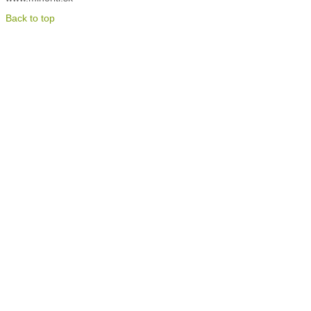
Back to top