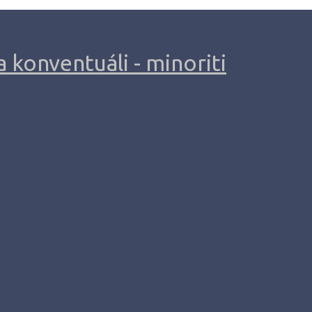
 konventuáli - minoriti