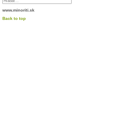
www.minoriti.sk
Back to top