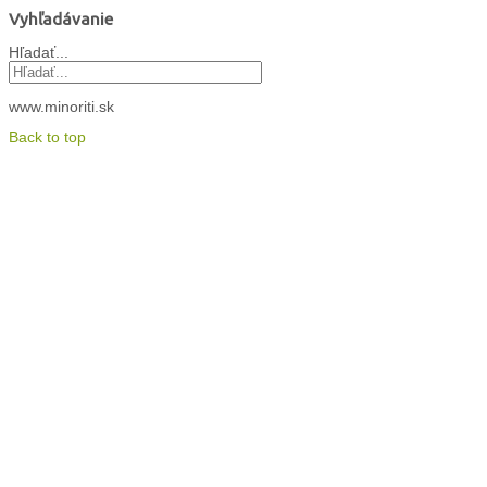
Vyhľadávanie
Hľadať...
www.minoriti.sk
Back to top