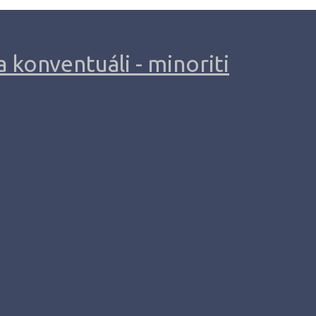
 konventuáli - minoriti