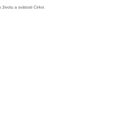
životu a svätosti Cirkvi.