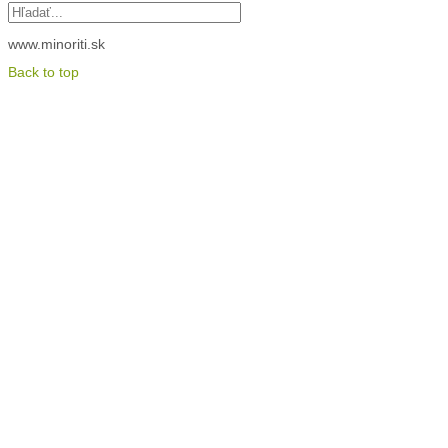
www.minoriti.sk
Back to top