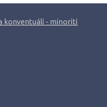
 konventuáli - minoriti