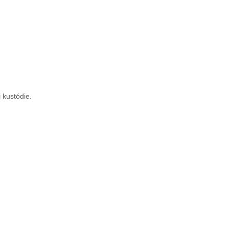
 kustódie.