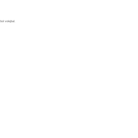
bol volejbal.