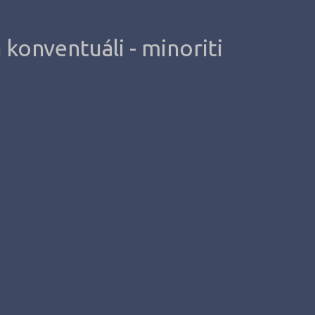
 konventuáli - minoriti